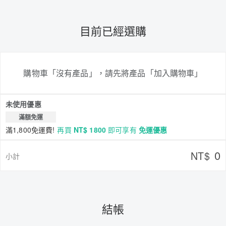
目前已經選購
購物車「沒有產品」，請先將產品「加入購物車」
未使用優惠
滿額免運
滿1,800免運費!
再買
NT$ 1800
即可享有
免運優惠
0
NT$
小計
結帳