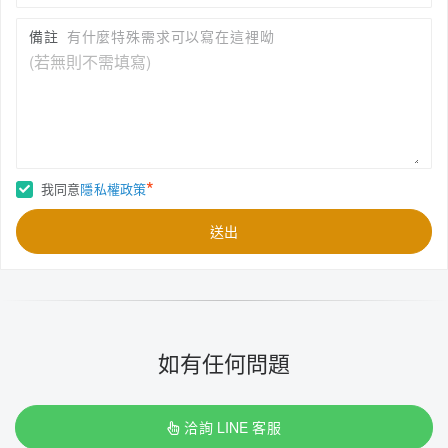
備註
有什麼特殊需求可以寫在這裡呦
*
我同意
隱私權政策
送出
如有任何問題
洽詢 LINE 客服