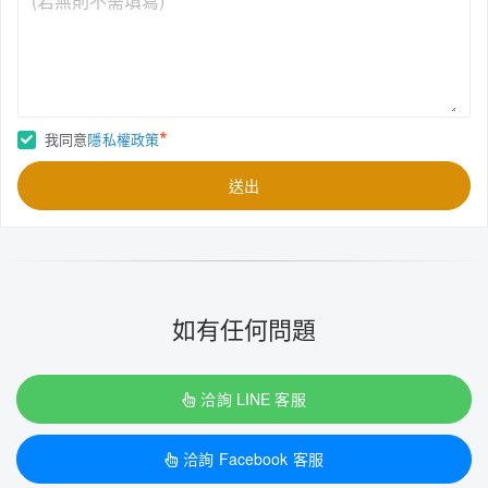
*
我同意
隱私權政策
送出
如有任何問題
洽詢 LINE 客服
洽詢 Facebook 客服