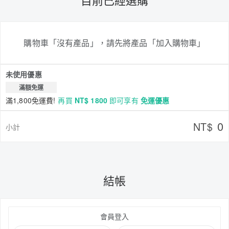
購物車「沒有產品」，請先將產品「加入購物車」
未使用優惠
滿額免運
滿1,800免運費!
再買
NT$ 1800
即可享有
免運優惠
0
NT$
小計
結帳
會員登入