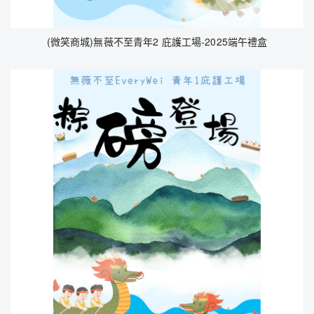
(微笑商城)無薇不至青年2 庇護工場-2025端午禮盒